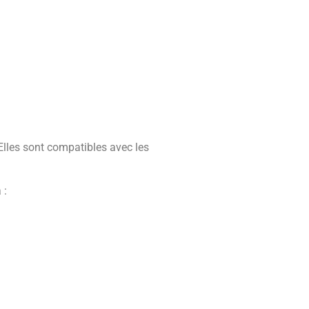
 Elles sont compatibles avec les
 :