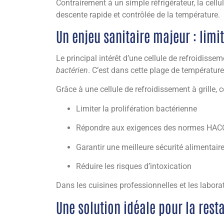
Contrairement à un simple réfrigérateur, la cel
descente rapide et contrôlée de la température.
Un enjeu sanitaire majeur : limit
Le principal intérêt d’une cellule de refroidissem
bactérien
. C’est dans cette plage de températur
Grâce à une cellule de refroidissement à grille, 
Limiter la prolifération bactérienne
Répondre aux exigences des normes HAC
Garantir une meilleure sécurité alimentair
Réduire les risques d’intoxication
Dans les cuisines professionnelles et les laborat
Une solution idéale pour la resta