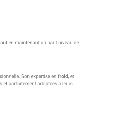
 tout en maintenant un haut niveau de
sionnelle. Son expertise en
froid
, et
s et parfaitement adaptées à leurs