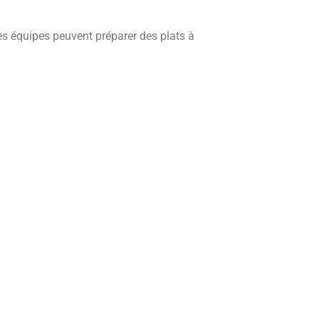
 Les équipes peuvent préparer des plats à
: