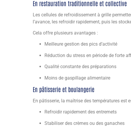
En restauration traditionnelle et collective
Les cellules de refroidissement à grille permette
l’avance, les refroidir rapidement, puis les stock
Cela offre plusieurs avantages :
Meilleure gestion des pics d’activité
Réduction du stress en période de forte af
Qualité constante des préparations
Moins de gaspillage alimentaire
En pâtisserie et boulangerie
En pâtisserie, la maîtrise des températures est es
Refroidir rapidement des entremets
Stabiliser des crèmes ou des ganaches