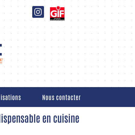
lisations
Nous contacter
dispensable en cuisine