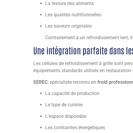
La texture des aliments
Les qualités nutritionnelles
Les saveurs originales
Contrairement à un refroidissement lent, i
Une intégration parfaite dans le
Les cellules de refroidissement à grille sont pe
équipements standards utilisés en restauration e
SEREC
, spécialiste reconnu en
froid profession
La capacité de production
Le type de cuisine
L’espace disponible
Les contraintes énergétiques