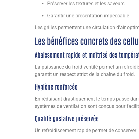
Préserver les textures et les saveurs
Garantir une présentation impeccable
Les grilles permettent une circulation d’air opti
Les bénéfices concrets des cellu
Abaissement rapide et maîtrisé des tempéra
La puissance du froid ventilé permet un refroid
garantit un respect strict de la chaîne du froid.
Hygiène renforcée
En réduisant drastiquement le temps passé dans 
systèmes de ventilation sont conçus pour facilit
Qualité gustative préservée
Un refroidissement rapide permet de conserver :