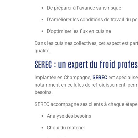
De préparer à l’avance sans risque
D’améliorer les conditions de travail du p
D’optimiser les flux en cuisine
Dans les cuisines collectives, cet aspect est p
qualité.
SEREC : un expert du froid profe
Implantée en Champagne,
SEREC
est spécialis
notamment en cellules de refroidissement, perme
besoins.
SEREC accompagne ses clients à chaque étape 
Analyse des besoins
Choix du matériel