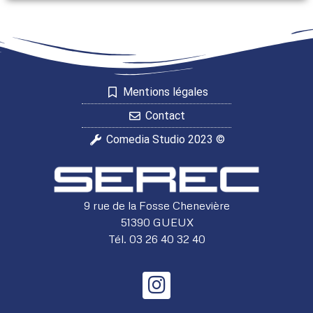
Mentions légales
Contact
Comedia Studio 2023 ©
9 rue de la Fosse Chenevière
51390 GUEUX
Tél. 03 26 40 32 40