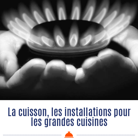
La cuisson, les installations pour
les grandes cuisines