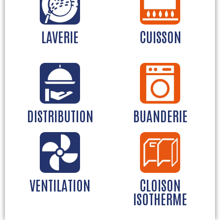
LAVERIE
CUISSON
DISTRIBUTION
BUANDERIE
VENTILATION
CLOISON
ISOTHERME