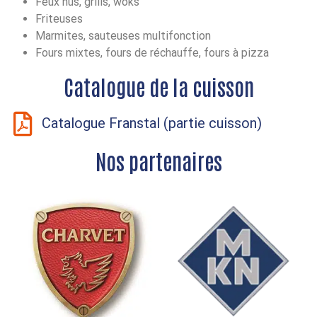
Feux nus, grills, woks
Friteuses
Marmites, sauteuses multifonction
Fours mixtes, fours de réchauffe, fours à pizza
Catalogue de la cuisson
Catalogue Franstal (partie cuisson)
Nos partenaires