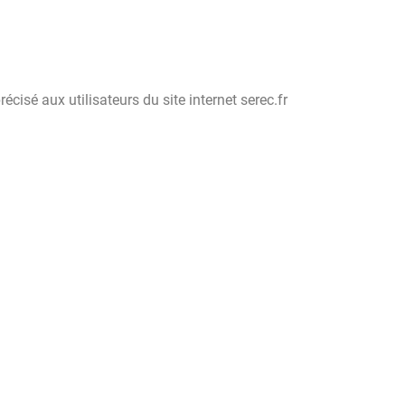
cisé aux utilisateurs du site internet serec.fr