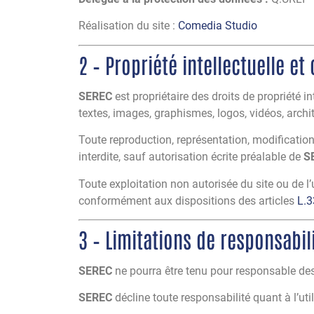
Réalisation du site :
Comedia Studio
2 – Propriété intellectuelle et
SEREC
est propriétaire des droits de propriété in
textes, images, graphismes, logos, vidéos, archit
Toute reproduction, représentation, modification,
interdite, sauf autorisation écrite préalable de
S
Toute exploitation non autorisée du site ou de 
conformément aux dispositions des articles
L.3
3 – Limitations de responsabil
SEREC
ne pourra être tenu pour responsable des d
SEREC
décline toute responsabilité quant à l’uti