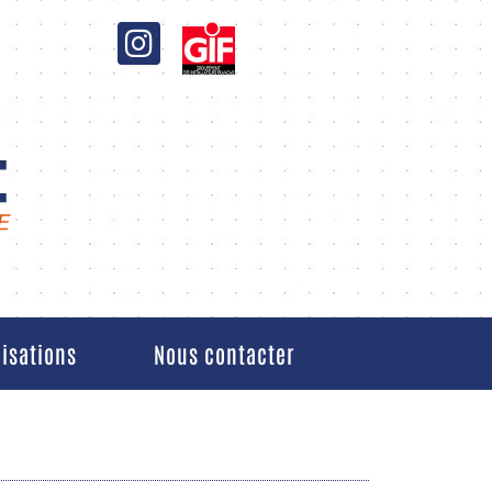
lisations
Nous contacter