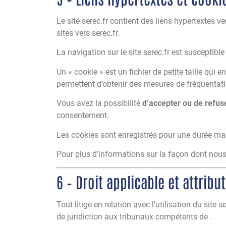
Le site serec.fr contient des liens hypertextes v
sites vers serec.fr.
La navigation sur le site serec.fr est susceptible 
Un « cookie » est un fichier de petite taille qui 
permettent d’obtenir des mesures de fréquentati
Vous avez la possibilité
d’accepter ou de refus
consentement.
Les cookies sont enregistrés pour une durée ma
Pour plus d’informations sur la façon dont nous 
6 – Droit applicable et attribu
Tout litige en relation avec l’utilisation du site 
de juridiction aux tribunaux compétents de .