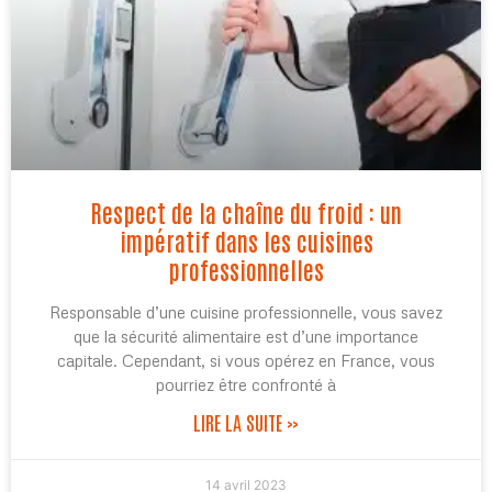
Respect de la chaîne du froid : un
impératif dans les cuisines
professionnelles
Responsable d’une cuisine professionnelle, vous savez
que la sécurité alimentaire est d’une importance
capitale. Cependant, si vous opérez en France, vous
pourriez être confronté à
LIRE LA SUITE »
14 avril 2023