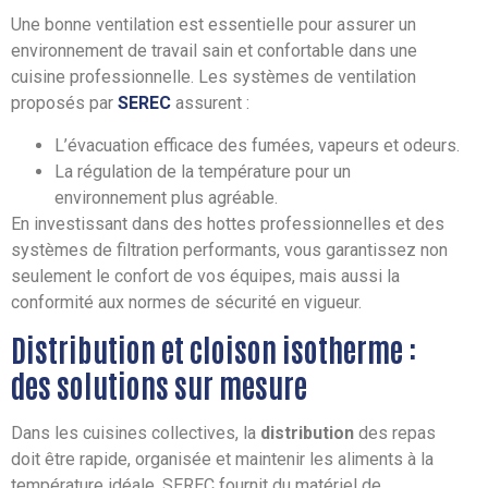
Une bonne ventilation est essentielle pour assurer un
environnement de travail sain et confortable dans une
cuisine professionnelle. Les systèmes de ventilation
proposés par
SEREC
assurent :
L’évacuation efficace des fumées, vapeurs et odeurs.
La régulation de la température pour un
environnement plus agréable.
En investissant dans des hottes professionnelles et des
systèmes de filtration performants, vous garantissez non
seulement le confort de vos équipes, mais aussi la
conformité aux normes de sécurité en vigueur.
Distribution et cloison isotherme :
des solutions sur mesure
Dans les cuisines collectives, la
distribution
des repas
doit être rapide, organisée et maintenir les aliments à la
température idéale. SEREC fournit du matériel de