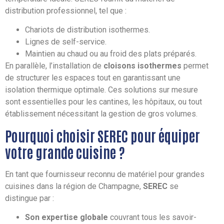
distribution professionnel, tel que :
Chariots de distribution isothermes.
Lignes de self-service.
Maintien au chaud ou au froid des plats préparés.
En parallèle, l’installation de
cloisons isothermes
permet
de structurer les espaces tout en garantissant une
isolation thermique optimale. Ces solutions sur mesure
sont essentielles pour les cantines, les hôpitaux, ou tout
établissement nécessitant la gestion de gros volumes.
Pourquoi choisir SEREC pour équiper
votre grande cuisine ?
En tant que fournisseur reconnu de matériel pour grandes
cuisines dans la région de Champagne,
SEREC
se
distingue par :
Son expertise globale
couvrant tous les savoir-