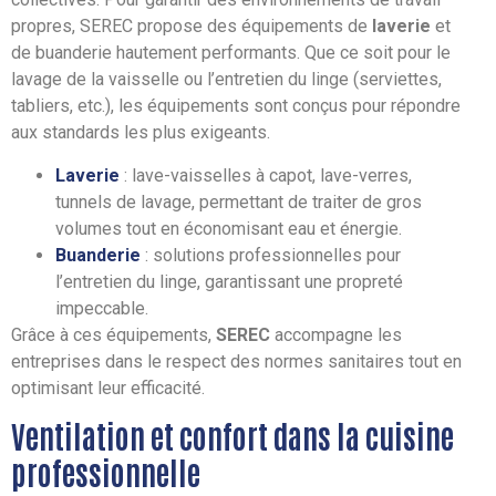
propres, SEREC propose des équipements de
laverie
et
de buanderie hautement performants. Que ce soit pour le
lavage de la vaisselle ou l’entretien du linge (serviettes,
tabliers, etc.), les équipements sont conçus pour répondre
aux standards les plus exigeants.
Laverie
: lave-vaisselles à capot, lave-verres,
tunnels de lavage, permettant de traiter de gros
volumes tout en économisant eau et énergie.
Buanderie
: solutions professionnelles pour
l’entretien du linge, garantissant une propreté
impeccable.
Grâce à ces équipements,
SEREC
accompagne les
entreprises dans le respect des normes sanitaires tout en
optimisant leur efficacité.
Ventilation et confort dans la cuisine
professionnelle