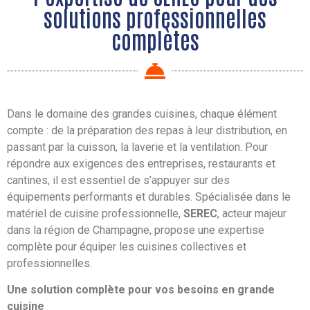
solutions professionnelles
complètes
Dans le domaine des grandes cuisines, chaque élément
compte : de la préparation des repas à leur distribution, en
passant par la cuisson, la laverie et la ventilation. Pour
répondre aux exigences des entreprises, restaurants et
cantines, il est essentiel de s’appuyer sur des
équipements performants et durables. Spécialisée dans le
matériel de cuisine professionnelle,
SEREC
, acteur majeur
dans la région de Champagne, propose une expertise
complète pour équiper les cuisines collectives et
professionnelles.
Une solution complète pour vos besoins en grande
cuisine