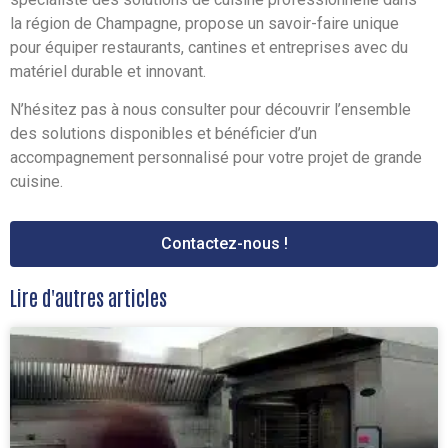
la région de Champagne, propose un savoir-faire unique
pour équiper restaurants, cantines et entreprises avec du
matériel durable et innovant.
N’hésitez pas à nous consulter pour découvrir l’ensemble
des solutions disponibles et bénéficier d’un
accompagnement personnalisé pour votre projet de grande
cuisine.
Contactez-nous !
Lire d'autres articles