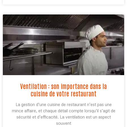
Ventilation : son importance dans la
cuisine de votre restaurant
La gestion d’une cuisine de restaurant n’est pas une
mince affaire, et chaque détail compte lorsqu’il s’agit de
sécurité et d’efficacité. La ventilation est un aspect
souvent