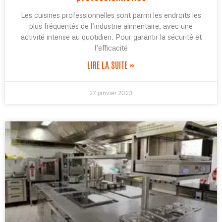
Les cuisines professionnelles sont parmi les endroits les
plus fréquentés de l’industrie alimentaire, avec une
activité intense au quotidien. Pour garantir la sécurité et
l’efficacité
LIRE LA SUITE »
27 janvier 2023