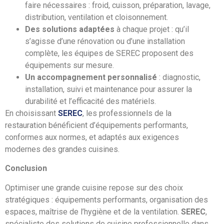
faire nécessaires : froid, cuisson, préparation, lavage,
distribution, ventilation et cloisonnement.
Des solutions adaptées
à chaque projet : qu’il
s’agisse d’une rénovation ou d’une installation
complète, les équipes de SEREC proposent des
équipements sur mesure.
Un accompagnement personnalisé
: diagnostic,
installation, suivi et maintenance pour assurer la
durabilité et l’efficacité des matériels.
En choisissant
SEREC
, les professionnels de la
restauration bénéficient d’équipements performants,
conformes aux normes, et adaptés aux exigences
modernes des grandes cuisines.
Conclusion
Optimiser une grande cuisine repose sur des choix
stratégiques : équipements performants, organisation des
espaces, maîtrise de l’hygiène et de la ventilation.
SEREC
,
spécialiste des solutions de cuisine professionnelle dans