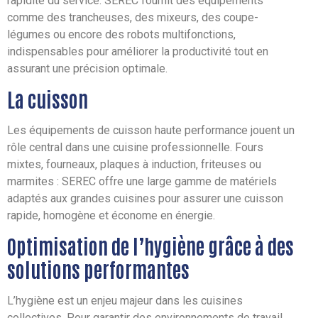
rapidité du service. SEREC fournit des équipements
comme des trancheuses, des mixeurs, des coupe-
légumes ou encore des robots multifonctions,
indispensables pour améliorer la productivité tout en
assurant une précision optimale.
La cuisson
Les équipements de cuisson haute performance jouent un
rôle central dans une cuisine professionnelle. Fours
mixtes, fourneaux, plaques à induction, friteuses ou
marmites : SEREC offre une large gamme de matériels
adaptés aux grandes cuisines pour assurer une cuisson
rapide, homogène et économe en énergie.
Optimisation de l’hygiène grâce à des
solutions performantes
L’hygiène est un enjeu majeur dans les cuisines
collectives. Pour garantir des environnements de travail