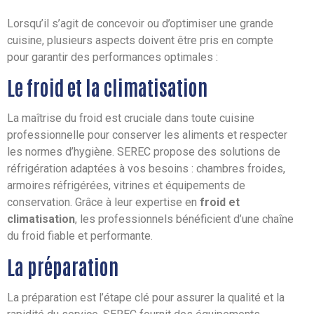
Lorsqu’il s’agit de concevoir ou d’optimiser une grande
cuisine, plusieurs aspects doivent être pris en compte
pour garantir des performances optimales :
Le froid et la climatisation
La maîtrise du froid est cruciale dans toute cuisine
professionnelle pour conserver les aliments et respecter
les normes d’hygiène. SEREC propose des solutions de
réfrigération adaptées à vos besoins : chambres froides,
armoires réfrigérées, vitrines et équipements de
conservation. Grâce à leur expertise en
froid et
climatisation
, les professionnels bénéficient d’une chaîne
du froid fiable et performante.
La préparation
La préparation est l’étape clé pour assurer la qualité et la